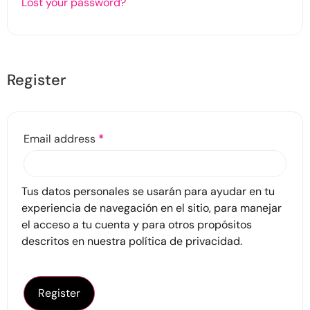
Lost your password?
Register
Email address
*
Tus datos personales se usarán para ayudar en tu
experiencia de navegación en el sitio, para manejar
el acceso a tu cuenta y para otros propósitos
descritos en nuestra
política de privacidad
.
Register