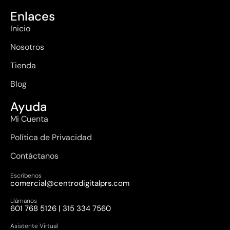
Enlaces
Inicio
Nosotros
Tienda
Blog
Ayuda
Mi Cuenta
Política de Privacidad
Contáctanos
Escríbenos
comercial@centrodigitalprs.com
Llámanos
601 768 5126 | 315 334 7560
Asistente Virtual