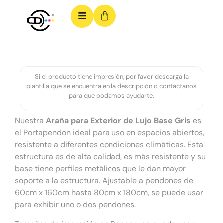
Si el producto tiene impresión, por favor descarga la
plantilla que se encuentra en la descripción o contáctanos
para que podamos ayudarte.
Nuestra
Araña para Exterior de Lujo Base Gris
es
el Portapendon ideal para uso en espacios abiertos,
resistente a diferentes condiciones climáticas. Esta
estructura es de alta calidad, es más resistente y su
base tiene perfiles metálicos que le dan mayor
soporte a la estructura. Ajustable a pendones de
60cm x 160cm hasta 80cm x 180cm, se puede usar
para exhibir uno o dos pendones.