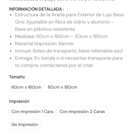
INFORMACIÓN DETALLADA :
Estructura de la Araña para Exterior de Lujo Base
Gris: Ajustable en fibra de vidrio y aluminio –
Base en plástico resistente
Medidas: 60cm x 160cm – 80cm x 180cm
Material Impresión: Banner
Incluye: Bolso de transporte, base rellenable azul
Entrega: En tienda o si necesitas transporte para
tu compra, contáctanos por el chat.
Tamaño
60cm x 160cm
80cm x 180cm
Impresión
Con Impresión 1 Cara
Con Impresión 2 Caras
Sin Impresión