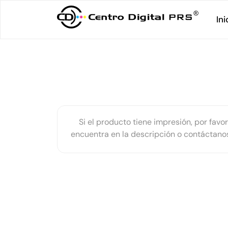
Ini
Si el producto tiene impresión, por favor
encuentra en la descripción o contáctan