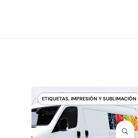
ETIQUETAS, IMPRESIÓN Y SUBLIMACIÓN