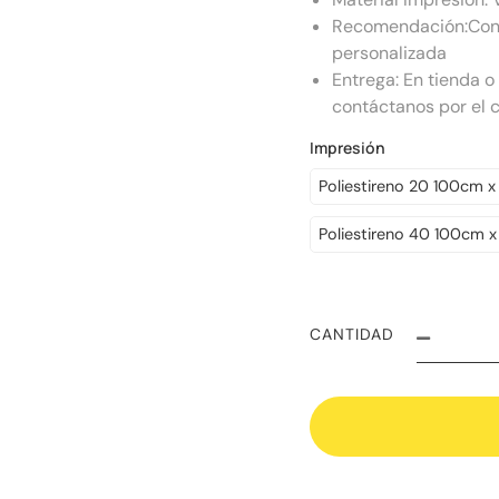
Recomendación:Cont
personalizada
Entrega: En tienda o
contáctanos por el c
Impresión
Poliestireno 20 100cm 
Poliestireno 40 100cm 
CANTIDAD