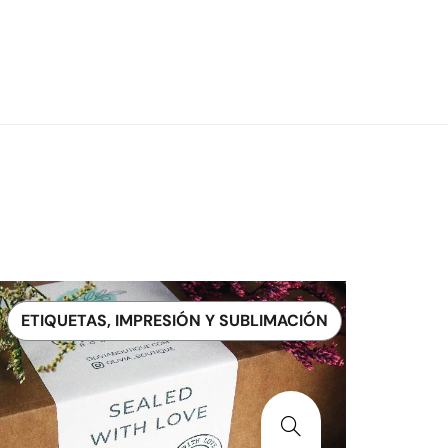
ETIQUETAS, IMPRESIÓN Y SUBLIMACIÓN