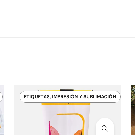
ETIQUETAS, IMPRESIÓN Y SUBLIMACIÓN