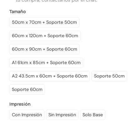
Tamaño
50cm x 70cm + Soporte 50cm
60cm x 120cm + Soporte 60cm
60cm x 90cm + Soporte 60cm
A1 61cm x 85cm + Soporte 60cm
A2 43.5cm x 60cm + Soporte 60cm
Soporte 50cm
Soporte 60cm
Impresión
Con Impresión
Sin Impresión
Solo Base