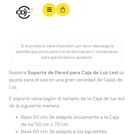
Si el producto tiene impresión, por favor descarga la
plantilla que se encuentra en la descripción o contáctanos
para que podamos ayudarte.
Nuestra
Soporte de Pared para Caja de Luz Led
se
ajusta para el uso en una gran variedad de Cajas de
Luz.
E soporte varia según el tamaño de la Caja de luz led
de la siguiente manera:
Base 50 cm: Se adapta únicamente a la Caja
de luz 50 cm x 70 cm
Base 60 cm: Se adapta a los siguientes