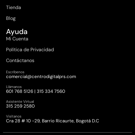
Tienda
Blog
Ayuda
Mi Cuenta
Política de Privacidad
Contáctanos
Escríbenos
comercial@centrodigitalprs.com
Llámanos
601 768 5126 | 315 334 7560
Asistente Virtual
315 259 2580
Visítanos
Cra 28 # 10 -29, Barrio Ricaurte, Bogotá D.C