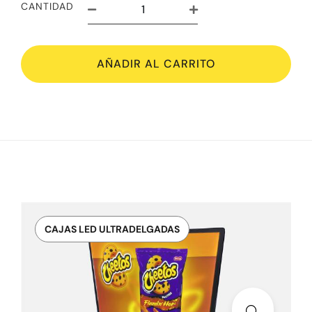
CANTIDAD
AÑADIR AL CARRITO
CAJAS LED ULTRADELGADAS