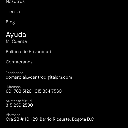
Nosotros
Tienda
Blog
Ayuda
Mi Cuenta
Política de Privacidad
Contáctanos
Escríbenos
comercial@centrodigitalprs.com
Llámanos
601 768 5126 | 315 334 7560
Asistente Virtual
315 259 2580
Visítanos
Cra 28 # 10 -29, Barrio Ricaurte, Bogotá D.C