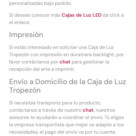
personalizadas bajo pedido.
Si deseas conocer más
Cajas de Luz LED
da click a
el enlace.
Impresión
Si estás interesado en solicitar una Caja de Luz
Tropezón con impresión en duratrans backlight, por
favor contáctanos por
chat
para gestionar la
recepción del arte a imprimir.
Envío a Domicilio de la Caja de Luz
Tropezón
Si necesitas transporte para tu producto,
contáctanos a través de nuestro
chat
, nuestros
asesores te ayudarán a coordinar el envío. Tú eliges
la empresa transportista que mejor se adapte a tus
necesidades, el pago del envío va por tu cuenta.