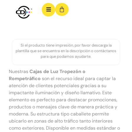
Si el producto tiene impresión, por favor descarga la
plantilla que se encuentra en la descripción o contáctanos
para que podamos ayudarte.
Nuestras
Cajas de Luz Tropezón o
Rompetráfico
son el recurso ideal para captar la
atención de clientes potenciales gracias a su
impactante iluminación y diseño llamativo. Este
elemento es perfecto para destacar promociones,
productos o mensajes clave de manera práctica y
moderna. Su estructura tipo caballete permite
ubicarlo en zonas de alto tráfico tanto interiores
como exteriores. Disponible en medidas estándar o