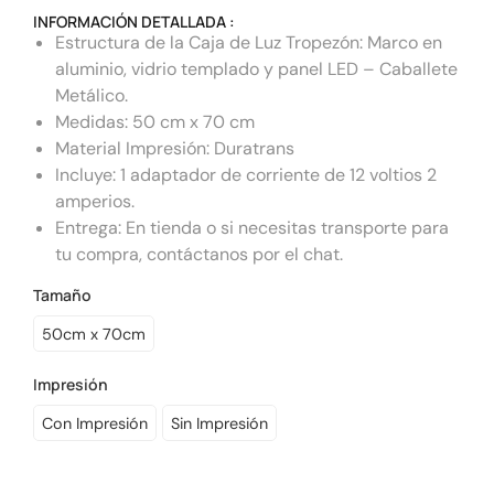
INFORMACIÓN DETALLADA :
Estructura de la Caja de Luz Tropezón: Marco en
aluminio, vidrio templado y panel LED – Caballete
Metálico.
Medidas: 50 cm x 70 cm
Material Impresión: Duratrans
Incluye: 1 adaptador de corriente de 12 voltios 2
amperios.
Entrega: En tienda o si necesitas transporte para
tu compra, contáctanos por el chat.
Tamaño
50cm x 70cm
Impresión
Con Impresión
Sin Impresión