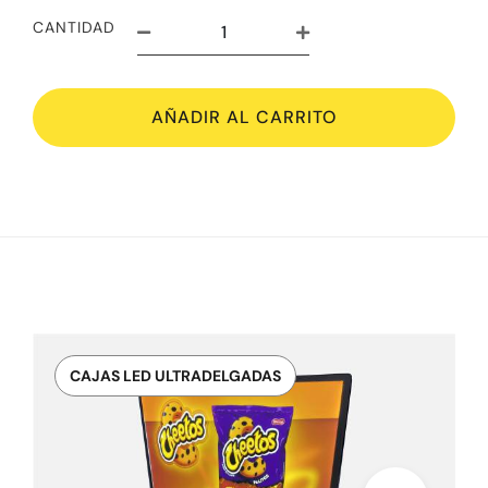
CANTIDAD
AÑADIR AL CARRITO
CAJAS LED ULTRADELGADAS