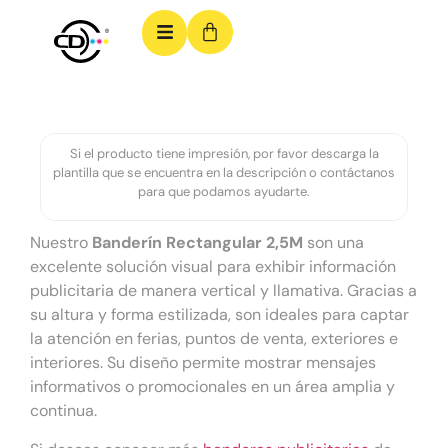
Si el producto tiene impresión, por favor descarga la
plantilla que se encuentra en la descripción o contáctanos
para que podamos ayudarte.
Nuestro
Banderín Rectangular 2,5M
son una
excelente solución visual para exhibir información
publicitaria de manera vertical y llamativa. Gracias a
su altura y forma estilizada, son ideales para captar
la atención en ferias, puntos de venta, exteriores e
interiores. Su diseño permite mostrar mensajes
informativos o promocionales en un área amplia y
continua.