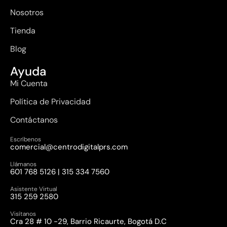
Nosotros
Tienda
Blog
Ayuda
Mi Cuenta
Política de Privacidad
Contáctanos
Escríbenos
comercial@centrodigitalprs.com
Llámanos
601 768 5126 | 315 334 7560
Asistente Virtual
315 259 2580
Visítanos
Cra 28 # 10 -29, Barrio Ricaurte, Bogotá D.C