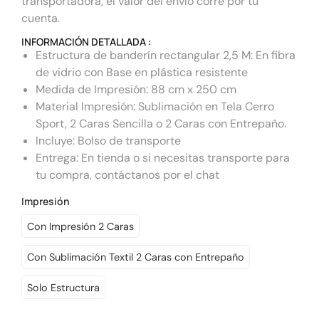
transportadora, el valor del envío corre por tu
cuenta.
INFORMACIÓN DETALLADA :
Estructura de banderín rectangular 2,5 M: En fibra
de vidrio con Base en plástica resistente
Medida de Impresión: 88 cm x 250 cm
Material Impresión: Sublimación en Tela Cerro
Sport, 2 Caras Sencilla o 2 Caras con Entrepaño.
Incluye: Bolso de transporte
Entrega: En tienda o si necesitas transporte para
tu compra, contáctanos por el chat
Impresión
Con Impresión 2 Caras
Con Sublimación Textil 2 Caras con Entrepaño
Solo Estructura