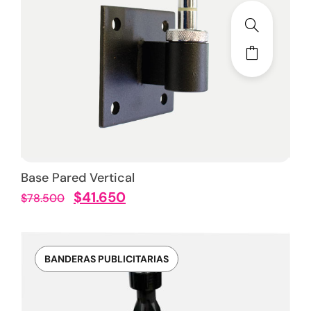
Base Pared Vertical
$
41.650
$
78.500
BANDERAS PUBLICITARIAS