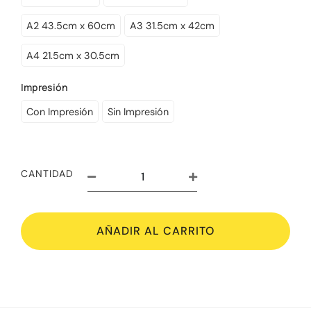
A2 43.5cm x 60cm
A3 31.5cm x 42cm
A4 21.5cm x 30.5cm
Impresión
Con Impresión
Sin Impresión
CANTIDAD
AÑADIR AL CARRITO