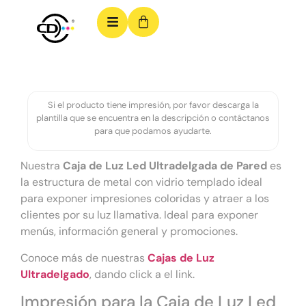
Si el producto tiene impresión, por favor descarga la
plantilla que se encuentra en la descripción o contáctanos
para que podamos ayudarte.
Nuestra
Caja de Luz Led Ultradelgada de Pared
es
la estructura de metal con vidrio templado ideal
para exponer impresiones coloridas y atraer a los
clientes por su luz llamativa. Ideal para exponer
menús, información general y promociones.
Conoce más de nuestras
Cajas de Luz
Ultradelgado
, dando click a el link.
Impresión para la Caja de Luz Led