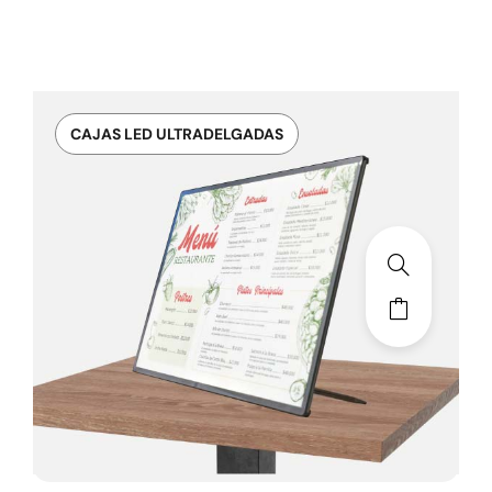
CAJAS LED ULTRADELGADAS