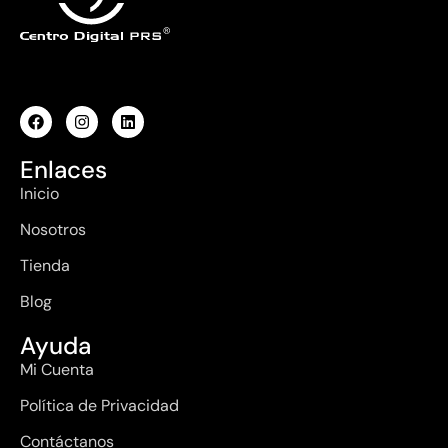
Enlaces
Inicio
Nosotros
Tienda
Blog
Ayuda
Mi Cuenta
Política de Privacidad
Contáctanos