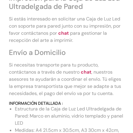
Ultradelgada de Pared
Si estás interesado en solicitar una Caja de Luz Led
con soporte para pared junto con su impresión, por
favor contáctanos por
chat
para gestionar la
recepción del arte a imprimir.
Envío a Domicilio
Si necesitas transporte para tu producto,
contáctanos a través de nuestro
chat
, nuestros
asesores te ayudarán a coordinar el envío. Tú eliges
la empresa transportista que mejor se adapte a tus
necesidades, el pago del envío va por tu cuenta.
INFORMACIÓN DETALLADA :
Estructura de la Caja de Luz Led Ultradelgada de
Pared: Marco en aluminio, vidrio templado y panel
LED
Medidas: A4 21.5cm x 30.5cm, A3 30cm x 42cm,