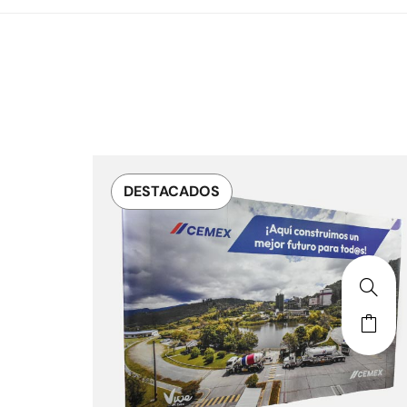
DESTACADOS