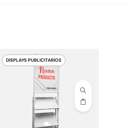
DISPLAYS PUBLICITARIOS