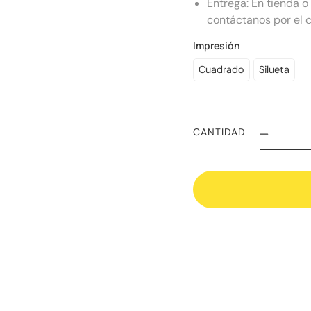
Entrega: En tienda o
contáctanos por el c
Impresión
Cuadrado
Silueta
CANTIDAD