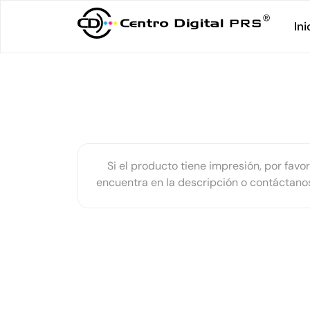
Ini
Si el producto tiene impresión, por favor
encuentra en la descripción o contáctan