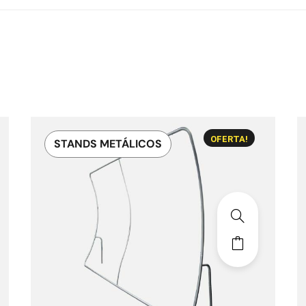
OFERTA!
STANDS METÁLICOS