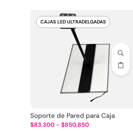
CAJAS LED ULTRADELGADAS
Soporte de Pared para Caja
$
83.300
-
$
850.850