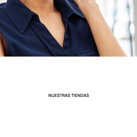
NUESTRAS TIENDAS