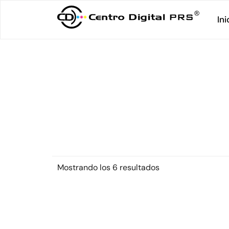
Ini
Mostrando los 6 resultados