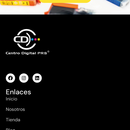
Enlaces
Inicio
Nosotros
Tienda