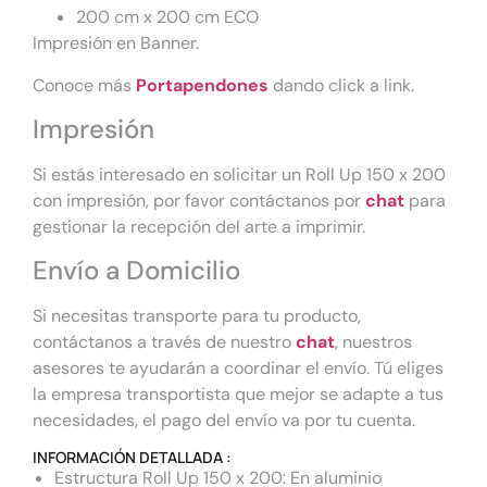
200 cm x 200 cm ECO
Impresión en Banner.
Conoce más
Portapendones
dando click a link.
Impresión
Si estás interesado en solicitar un Roll Up 150 x 200
con impresión, por favor contáctanos por
chat
para
gestionar la recepción del arte a imprimir.
Envío a Domicilio
Si necesitas transporte para tu producto,
contáctanos a través de nuestro
chat
, nuestros
asesores te ayudarán a coordinar el envío. Tú eliges
la empresa transportista que mejor se adapte a tus
necesidades, el pago del envío va por tu cuenta.
INFORMACIÓN DETALLADA :
Estructura Roll Up 150 x 200: En aluminio