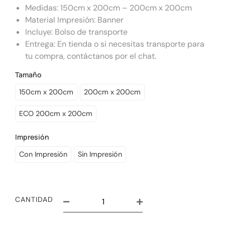
Medidas: 150cm x 200cm – 200cm x 200cm
Material Impresión: Banner
Incluye: Bolso de transporte
Entrega: En tienda o si necesitas transporte para
tu compra, contáctanos por el chat.
Tamaño
150cm x 200cm
200cm x 200cm
ECO 200cm x 200cm
Impresión
Con Impresión
Sin Impresión
CANTIDAD