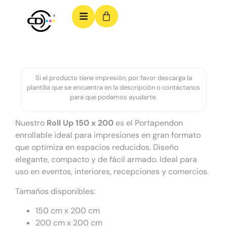
Si el producto tiene impresión, por favor descarga la
plantilla que se encuentra en la descripción o contáctanos
para que podamos ayudarte.
Nuestro
Roll Up 150 x 200
es el Portapendon
enrollable ideal para impresiones en gran formato
que optimiza en espacios reducidos. Diseño
elegante, compacto y de fácil armado. Ideal para
uso en eventos, interiores, recepciones y comercios.
Tamaños disponibles:
150 cm x 200 cm
200 cm x 200 cm